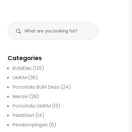
Categories
BUMDes (125)
UMKM (36)
Portofolio BUM Desa (24)
Meravi (29)
Portofolio UMKM (13)
Pelatihan (14)
Pendampingan (8)