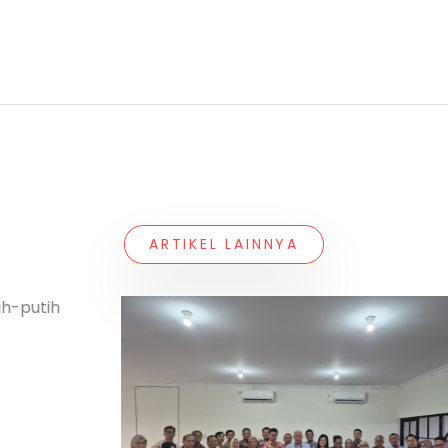
ARTIKEL LAINNYA