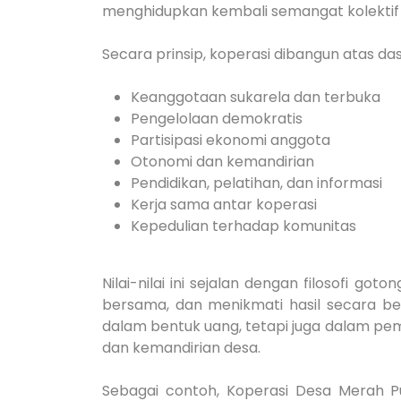
menghidupkan kembali semangat kolektif
Secara prinsip, koperasi dibangun atas das
Keanggotaan sukarela dan terbuka
Pengelolaan demokratis
Partisipasi ekonomi anggota
Otonomi dan kemandirian
Pendidikan, pelatihan, dan informasi
Kerja sama antar koperasi
Kepedulian terhadap komunitas
Nilai-nilai ini sejalan dengan filosofi g
bersama, dan menikmati hasil secara b
dalam bentuk uang, tetapi juga dalam pe
dan kemandirian desa.
Sebagai contoh, Koperasi Desa Merah P