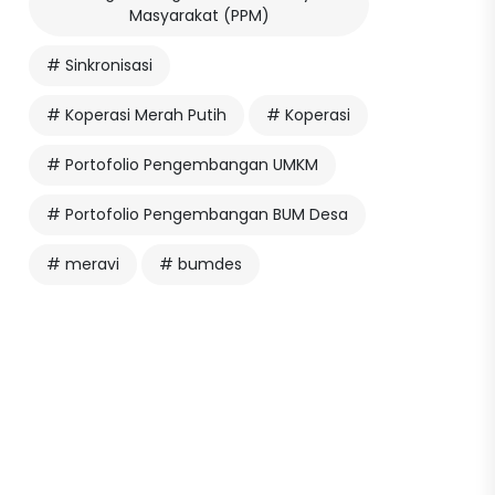
Masyarakat (PPM)
# Sinkronisasi
# Koperasi Merah Putih
# Koperasi
# Portofolio Pengembangan UMKM
# Portofolio Pengembangan BUM Desa
# meravi
# bumdes