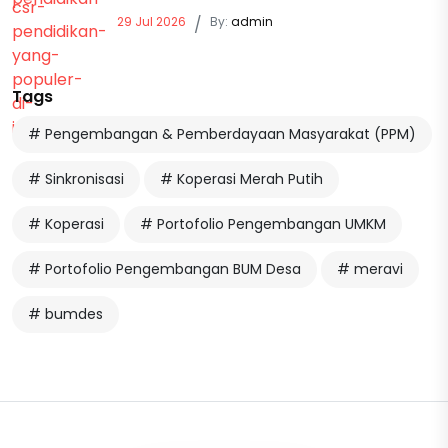
29 Jul 2026
/
By:
admin
Tags
# Pengembangan & Pemberdayaan Masyarakat (PPM)
# Sinkronisasi
# Koperasi Merah Putih
# Koperasi
# Portofolio Pengembangan UMKM
# Portofolio Pengembangan BUM Desa
# meravi
# bumdes