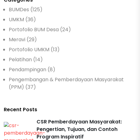
BUMDes (125)
UMKM (36)
Portofolio BUM Desa (24)
Meravi (29)
Portofolio UMKM (13)
Pelatihan (14)
Pendampingan (8)
Pengembangan & Pemberdayaan Masyarakat
(PPM) (37)
Recent Posts
CSR Pemberdayaan Masyarakat:
Pengertian, Tujuan, dan Contoh
Program Inspiratif