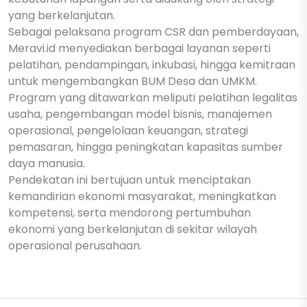
yang berkelanjutan.
Sebagai pelaksana program CSR dan pemberdayaan,
Meravi.id menyediakan berbagai layanan seperti
pelatihan, pendampingan, inkubasi, hingga kemitraan
untuk mengembangkan BUM Desa dan UMKM.
Program yang ditawarkan meliputi pelatihan legalitas
usaha, pengembangan model bisnis, manajemen
operasional, pengelolaan keuangan, strategi
pemasaran, hingga peningkatan kapasitas sumber
daya manusia.
Pendekatan ini bertujuan untuk menciptakan
kemandirian ekonomi masyarakat, meningkatkan
kompetensi, serta mendorong pertumbuhan
ekonomi yang berkelanjutan di sekitar wilayah
operasional perusahaan.