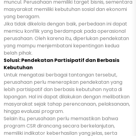
muncul. Perusahaan memiliki target bisnis, sementara
masyarakat memiliki kebutuhan sosial dan ekonomi
yang beragam.
Jika tidak dikelola dengan baik, perbedaan ini dapat
memicu konflik yang berdampak pada operasional
perusahaan. Oleh karena itu, diperlukan pendekatan
yang mampu menjembatani kepentingan kedua
belah pihak.
Solusi: Pendekatan Partisipatif dan Berbasis
Kebutuhan
Untuk mengatasi berbagai tantangan tersebut,
perusahaan perlu menerapkan pendekatan yang
lebih partisipatif dan berbasis kebutuhan nyata di
lapangan. Hal ini dapat dilakukan dengan melibatkan
masyarakat sejak tahap perencanaan, pelaksanaan,
hingga evaluasi program.
Selain itu, perusahaan perlu memastikan bahwa
program CSR dirancang secara berkelanjutan,
memiliki indikator keberhasilan yang jelas, serta