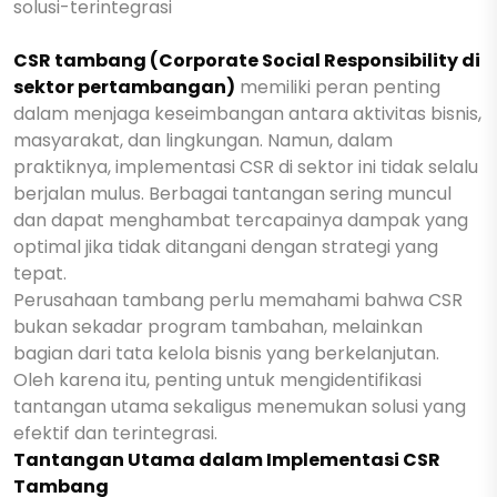
CSR tambang (Corporate Social Responsibility di
sektor pertambangan)
memiliki peran penting
dalam menjaga keseimbangan antara aktivitas bisnis,
masyarakat, dan lingkungan. Namun, dalam
praktiknya, implementasi CSR di sektor ini tidak selalu
berjalan mulus. Berbagai tantangan sering muncul
dan dapat menghambat tercapainya dampak yang
optimal jika tidak ditangani dengan strategi yang
tepat.
Perusahaan tambang perlu memahami bahwa CSR
bukan sekadar program tambahan, melainkan
bagian dari tata kelola bisnis yang berkelanjutan.
Oleh karena itu, penting untuk mengidentifikasi
tantangan utama sekaligus menemukan solusi yang
efektif dan terintegrasi.
Tantangan Utama dalam Implementasi CSR
Tambang