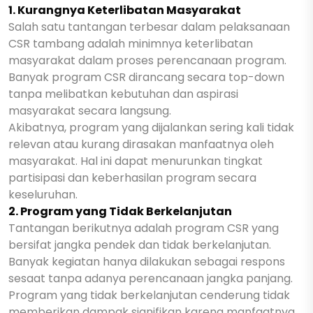
1. Kurangnya Keterlibatan Masyarakat
Salah satu tantangan terbesar dalam pelaksanaan
CSR tambang adalah minimnya keterlibatan
masyarakat dalam proses perencanaan program.
Banyak program CSR dirancang secara top-down
tanpa melibatkan kebutuhan dan aspirasi
masyarakat secara langsung.
Akibatnya, program yang dijalankan sering kali tidak
relevan atau kurang dirasakan manfaatnya oleh
masyarakat. Hal ini dapat menurunkan tingkat
partisipasi dan keberhasilan program secara
keseluruhan.
2. Program yang Tidak Berkelanjutan
Tantangan berikutnya adalah program CSR yang
bersifat jangka pendek dan tidak berkelanjutan.
Banyak kegiatan hanya dilakukan sebagai respons
sesaat tanpa adanya perencanaan jangka panjang.
Program yang tidak berkelanjutan cenderung tidak
memberikan dampak signifikan karena manfaatnya