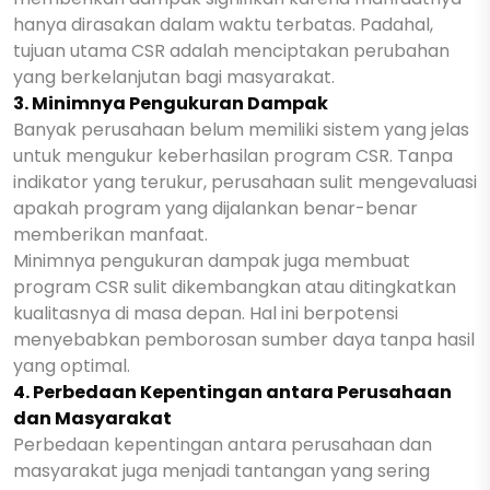
hanya dirasakan dalam waktu terbatas. Padahal,
tujuan utama CSR adalah menciptakan perubahan
yang berkelanjutan bagi masyarakat.
3. Minimnya Pengukuran Dampak
Banyak perusahaan belum memiliki sistem yang jelas
untuk mengukur keberhasilan program CSR. Tanpa
indikator yang terukur, perusahaan sulit mengevaluasi
apakah program yang dijalankan benar-benar
memberikan manfaat.
Minimnya pengukuran dampak juga membuat
program CSR sulit dikembangkan atau ditingkatkan
kualitasnya di masa depan. Hal ini berpotensi
menyebabkan pemborosan sumber daya tanpa hasil
yang optimal.
4. Perbedaan Kepentingan antara Perusahaan
dan Masyarakat
Perbedaan kepentingan antara perusahaan dan
masyarakat juga menjadi tantangan yang sering