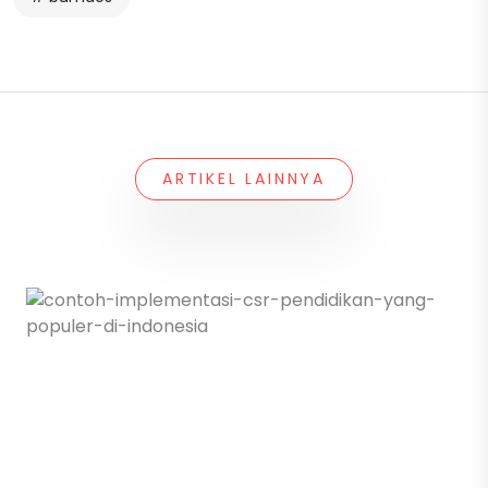
ARTIKEL LAINNYA