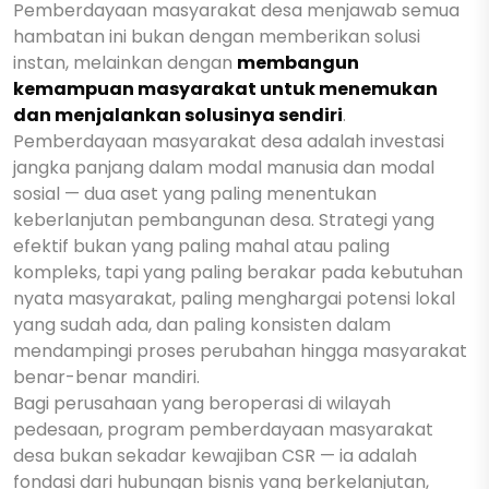
Pemberdayaan masyarakat desa menjawab semua
hambatan ini bukan dengan memberikan solusi
instan, melainkan dengan
membangun
kemampuan masyarakat untuk menemukan
dan menjalankan solusinya sendiri
.
Pemberdayaan masyarakat desa adalah investasi
jangka panjang dalam modal manusia dan modal
sosial — dua aset yang paling menentukan
keberlanjutan pembangunan desa. Strategi yang
efektif bukan yang paling mahal atau paling
kompleks, tapi yang paling berakar pada kebutuhan
nyata masyarakat, paling menghargai potensi lokal
yang sudah ada, dan paling konsisten dalam
mendampingi proses perubahan hingga masyarakat
benar-benar mandiri.
Bagi perusahaan yang beroperasi di wilayah
pedesaan, program pemberdayaan masyarakat
desa bukan sekadar kewajiban CSR — ia adalah
fondasi dari hubungan bisnis yang berkelanjutan,