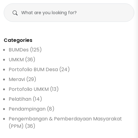
Categories
BUMDes (125)
UMKM (36)
Portofolio BUM Desa (24)
Meravi (29)
Portofolio UMKM (13)
Pelatihan (14)
Pendampingan (8)
Pengembangan & Pemberdayaan Masyarakat
(PPM) (36)