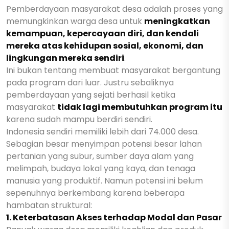
Pemberdayaan masyarakat desa adalah proses yang
memungkinkan warga desa untuk
meningkatkan
kemampuan, kepercayaan diri, dan kendali
mereka atas kehidupan sosial, ekonomi, dan
lingkungan mereka sendiri
.
Ini bukan tentang membuat masyarakat bergantung
pada program dari luar. Justru sebaliknya
pemberdayaan yang sejati berhasil ketika
masyarakat
tidak lagi membutuhkan program itu
karena sudah mampu berdiri sendiri.
Indonesia sendiri memiliki lebih dari 74.000 desa.
Sebagian besar menyimpan potensi besar lahan
pertanian yang subur, sumber daya alam yang
melimpah, budaya lokal yang kaya, dan tenaga
manusia yang produktif. Namun potensi ini belum
sepenuhnya berkembang karena beberapa
hambatan struktural:
1. Keterbatasan Akses terhadap Modal dan Pasar