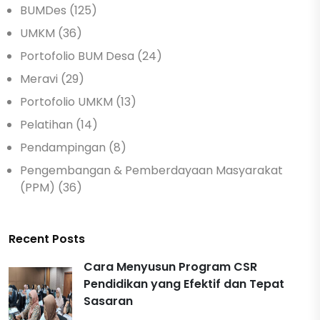
BUMDes (125)
UMKM (36)
Portofolio BUM Desa (24)
Meravi (29)
Portofolio UMKM (13)
Pelatihan (14)
Pendampingan (8)
Pengembangan & Pemberdayaan Masyarakat
(PPM) (36)
Recent Posts
Cara Menyusun Program CSR
Pendidikan yang Efektif dan Tepat
Sasaran