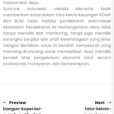
masyarakat desa.
Syncore Indonesia melalui Meravi.id hadir
memberikan solusi dalam tata kelola keuangan KDMP
dan BUM Desa melalui pendekatan sinkronisasi
ekosistem. Pendekatan ini memungkinkan desa tidak
hanya memiliki alat
monitoring
, tetapi juga memiliki
kerangka berpikir dan arah kelembagaan yang jelas.
Dengan demikian, solusi ini bersifat menyeluruh yang
memang dirancang untuk memastikan desa memiliki
kendali atas pengelolaan ekonomi lokal secara
profesional, transparan, dan berkelanjutan.
Preview
Next
bangun-koperasi-
tata-kelola-