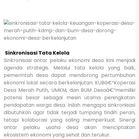
Sinkronisasi Tata Kelola
Sinkronisasi antar pelaku ekonomi desa kini menjadi
agenda strategis. Melalui tata kelola yang baik,
pemerintah desa dapat mendorong pertumbuhan
ekonomi lokal secara berkelanjutan. KUBâ€”Koperasi
Desa Merah Putih, UMKM, dan BUM Desaâ€”memiliki
potensi besar sebagai mesin utama peningkatan
pendapatan warga desa. Inilah mengapa sinkronisasi
dibutuhkan agar tidak terjadi tumpang tindih peran,
tetapi kolaborasi yang saling memperkuat. Sinergi
antar pelaku usaha desa akan menciptakan
ekosistem ekonomi yang sehat dan terukur.