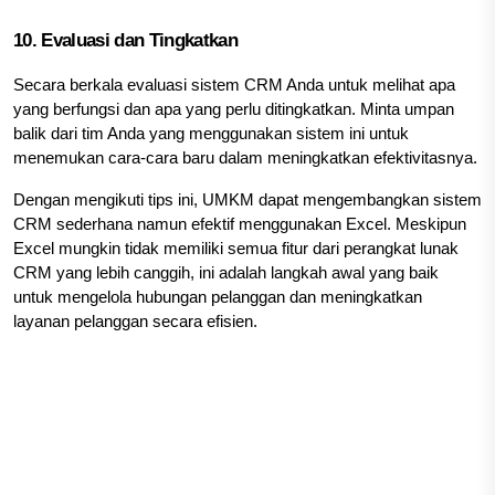
10. Evaluasi dan Tingkatkan
Secara berkala evaluasi sistem CRM Anda untuk melihat apa 
yang berfungsi dan apa yang perlu ditingkatkan. Minta umpan 
balik dari tim Anda yang menggunakan sistem ini untuk 
menemukan cara-cara baru dalam meningkatkan efektivitasnya.
Dengan mengikuti tips ini, UMKM dapat mengembangkan sistem 
CRM sederhana namun efektif menggunakan Excel. Meskipun 
Excel mungkin tidak memiliki semua fitur dari perangkat lunak 
CRM yang lebih canggih, ini adalah langkah awal yang baik 
untuk mengelola hubungan pelanggan dan meningkatkan 
layanan pelanggan secara efisien.