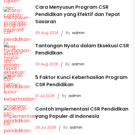
Cara Menyusun Program CSR
Pendidikan yang Efektif dan Tepat
Sasaran
05 Aug 2026
/
By:
admin
Tantangan Nyata dalam Eksekusi CSR
Pendidikan
03 Aug 2026
/
By:
admin
5 Faktor Kunci Keberhasilan Program
CSR Pendidikan
31 Jul 2026
/
By:
admin
Contoh Implementasi CSR Pendidikan
yang Populer di Indonesia
29 Jul 2026
/
By:
admin