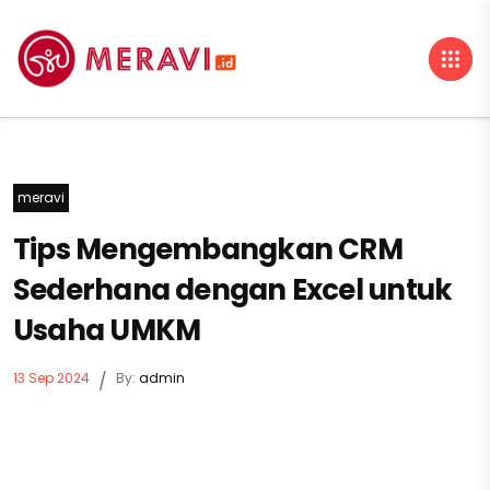
meravi
Tips Mengembangkan CRM
Sederhana dengan Excel untuk
Usaha UMKM
13 Sep 2024
/
By:
admin