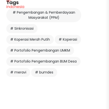
Tags
# Pengembangan & Pemberdayaan
Masyarakat (PPM)
# Sinkronisasi
# Koperasi Merah Putih
# Koperasi
# Portofolio Pengembangan UMKM
# Portofolio Pengembangan BUM Desa
# meravi
# bumdes