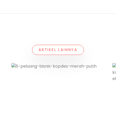
ARTIKEL LAINNYA