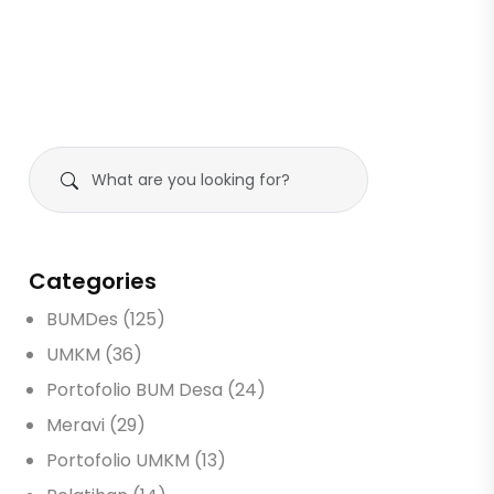
Categories
BUMDes (125)
UMKM (36)
Portofolio BUM Desa (24)
Meravi (29)
Portofolio UMKM (13)