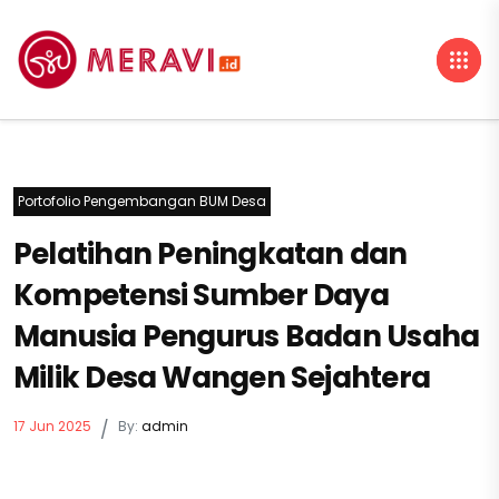
Portofolio Pengembangan BUM Desa
Pelatihan Peningkatan dan
Kompetensi Sumber Daya
Manusia Pengurus Badan Usaha
Milik Desa Wangen Sejahtera
17 Jun 2025
/
By:
admin