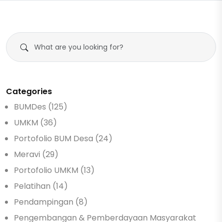
Categories
BUMDes (125)
UMKM (36)
Portofolio BUM Desa (24)
Meravi (29)
Portofolio UMKM (13)
Pelatihan (14)
Pendampingan (8)
Pengembangan & Pemberdayaan Masyarakat