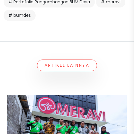
# Portofolio Pengembangan BUM Desa
# meravi
# bumdes
ARTIKEL LAINNYA