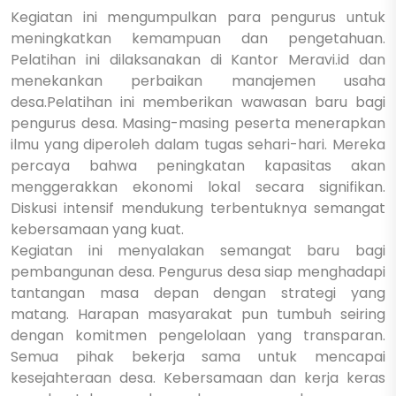
Kegiatan ini mengumpulkan para pengurus untuk
meningkatkan kemampuan dan pengetahuan.
Pelatihan ini dilaksanakan di Kantor Meravi.id dan
menekankan perbaikan manajemen usaha
desa.
Pelatihan ini memberikan wawasan baru bagi
pengurus desa. Masing-masing peserta menerapkan
ilmu yang diperoleh dalam tugas sehari-hari. Mereka
percaya bahwa peningkatan kapasitas akan
menggerakkan ekonomi lokal secara signifikan.
Diskusi intensif mendukung terbentuknya semangat
kebersamaan yang kuat.
Kegiatan ini menyalakan semangat baru bagi
pembangunan desa. Pengurus desa siap menghadapi
tantangan masa depan dengan strategi yang
matang. Harapan masyarakat pun tumbuh seiring
dengan komitmen pengelolaan yang transparan.
Semua pihak bekerja sama untuk mencapai
kesejahteraan desa. Kebersamaan dan kerja keras