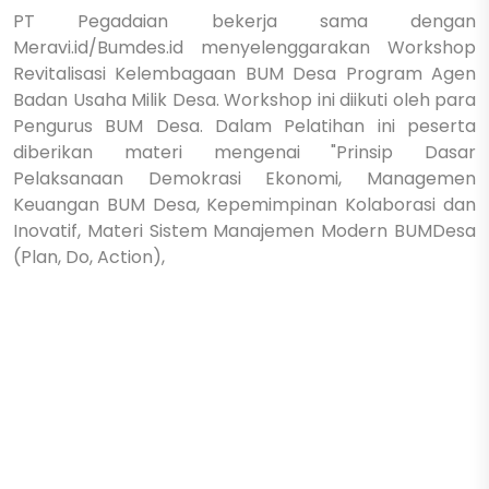
PT Pegadaian bekerja sama dengan
Meravi.id/Bumdes.id menyelenggarakan Workshop
Revitalisasi Kelembagaan BUM Desa Program Agen
Badan Usaha Milik Desa. Workshop ini diikuti oleh para
Pengurus BUM Desa. Dalam Pelatihan ini peserta
diberikan materi mengenai "Prinsip Dasar
Pelaksanaan Demokrasi Ekonomi, Managemen
Keuangan BUM Desa, Kepemimpinan Kolaborasi dan
Inovatif, Materi Sistem Manajemen Modern BUMDesa
(Plan, Do, Action),