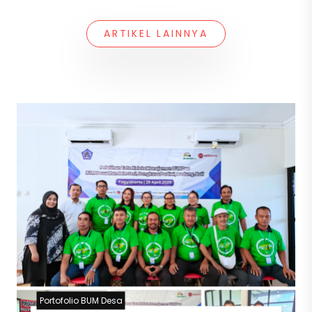
ARTIKEL LAINNYA
Portofolio BUM Desa