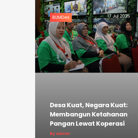
17 Jul 2025
BUMDes
Desa Kuat, Negara Kuat:
Membangun Ketahanan
Pangan Lewat Koperasi
By admin