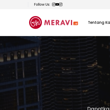
Follow Us:
Tentang K
Dapatkan