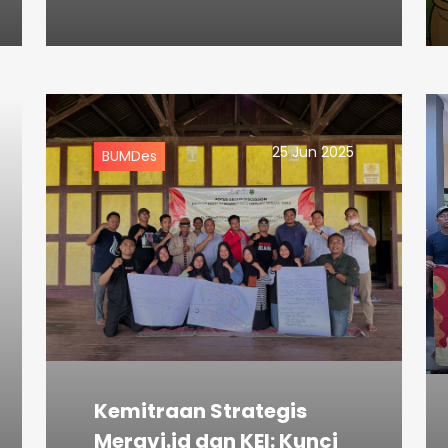
25 Jun 2025
BUMDes
Kemitraan Strategis
Meravi.id dan KEI: Kunci