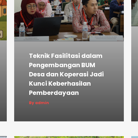
Teknik Fasilitasi dalam
Pengembangan BUM
Desa dan Koperasi Jadi
Kunci Keberhasilan
Pemberdayaan
By admin