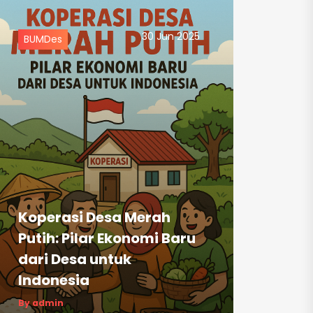
30 Jun 2025
BUMDes
Koperasi Desa Merah
Putih: Pilar Ekonomi Baru
dari Desa untuk
Indonesia
By admin