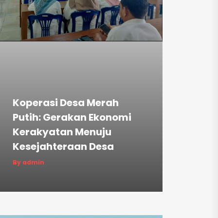
Koperasi Desa Merah
Putih: Gerakan Ekonomi
Kerakyatan Menuju
Kesejahteraan Desa
By admin