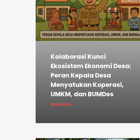
Kolaborasi Kunci
Ekosistem Ekonomi Desa:
Peran Kepala Desa
Menyatukan Koperasi,
UMKM, dan BUMDes
By admin