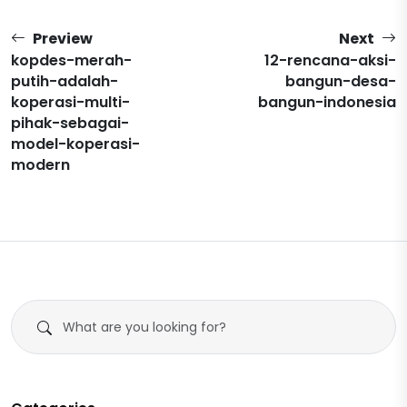
Preview
Next
kopdes-merah-
12-rencana-aksi-
putih-adalah-
bangun-desa-
koperasi-multi-
bangun-indonesia
pihak-sebagai-
model-koperasi-
modern