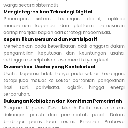
warga secara sistematis.
Mengintegrasikan Teknologi Digital
Penerapan sistem keuangan digital, aplikasi
manajemen koperasi, dan platform pemasaran
daring menjadi bagian dari strategi modernisasi.
Kepemilikan Bersama dan Partisipatif
Menekankan pada keterlibatan aktif anggota dalam
pengambilan keputusan dan keuntungan usaha,
sehingga menciptakan rasa memiliki yang kuat.
Diversifikasi Usaha yang Kontekstual
Usaha koperasi tidak hanya pada sektor keuangan,
tetapi juga meluas ke sektor pertanian, pengolahan
hasil tani, pariwisata, logistik, hingga energi
terbarukan.
Dukungan Kebijakan dan Komitmen Pemerintah
Program Koperasi Desa Merah Putih mendapatkan
dukungan penuh dari pemerintah pusat. Dalam
berbagai pernyataan resmi, Presiden Prabowo