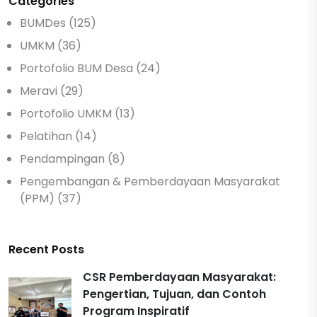
Categories
BUMDes (125)
UMKM (36)
Portofolio BUM Desa (24)
Meravi (29)
Portofolio UMKM (13)
Pelatihan (14)
Pendampingan (8)
Pengembangan & Pemberdayaan Masyarakat
(PPM) (37)
Recent Posts
CSR Pemberdayaan Masyarakat:
Pengertian, Tujuan, dan Contoh
Program Inspiratif