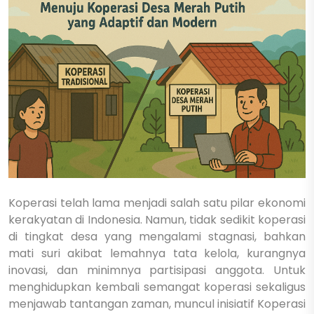
Koperasi telah lama menjadi salah satu pilar ekonomi
kerakyatan di Indonesia. Namun, tidak sedikit koperasi
di tingkat desa yang mengalami stagnasi, bahkan
mati suri akibat lemahnya tata kelola, kurangnya
inovasi, dan minimnya partisipasi anggota. Untuk
menghidupkan kembali semangat koperasi sekaligus
menjawab tantangan zaman, muncul inisiatif Koperasi