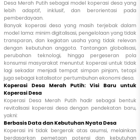
Desa Merah Putih sebagai model koperasi desa yang
lebih adaptif, inklusif, dan berorientasi pada
pemberdayaan.
Banyak koperasi desa yang masih terjebak dalam
model lama: minim digitalisasi, pengelolaan yang tidak
transparan, dan kegiatan usaha yang tidak relevan
dengan kebutuhan anggota. Tantangan globalisasi,
perubahan teknologi, hingga pergeseran pola
konsumsi masyarakat menuntut koperasi untuk tidak
lagi sekadar menjadi tempat simpan pinjam, tetapi
juga sebagai katalisator pertumbuhan ekonomi desa.
Koperasi Desa Merah Putih: Visi Baru untuk
Koperasi Desa
Koperasi Desa Merah Putih hadir sebagai bentuk
revitalisasi koperasi desa dengan pendekatan baru,
yakni:
Berbasis Data dan Kebutuhan Nyata Desa
Koperasi ini tidak bergerak atas asumsi, melainkan
berdasarkan pemetaan potensi dan kebutuhan