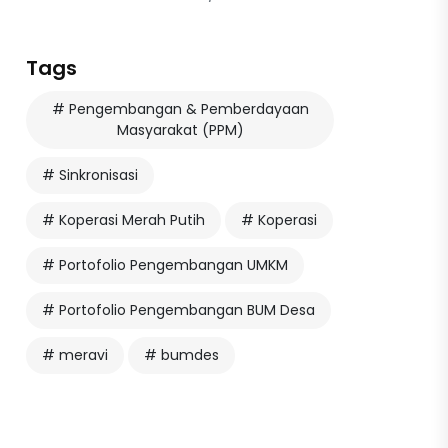
Tags
# Pengembangan & Pemberdayaan
Masyarakat (PPM)
# Sinkronisasi
# Koperasi Merah Putih
# Koperasi
# Portofolio Pengembangan UMKM
# Portofolio Pengembangan BUM Desa
# meravi
# bumdes