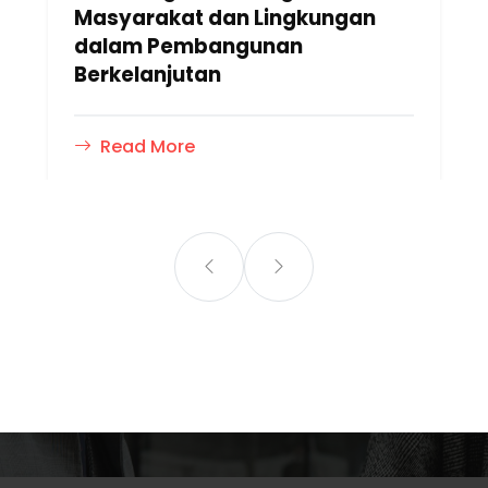
Masyarakat dan Lingkungan
dalam Pembangunan
Berkelanjutan
Read More