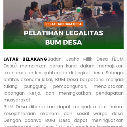
LATAR BELAKANG
Badan Usaha Milik Desa (BUM
Desa) memainkan peran kunci dalam memajukan
ekonomi dan kesejahteraan di tingkat desa. Sebagai
entitas ekonomi lokal, BUM Desa berpotensi menjadi
tulang punggung pembangunan, menciptakan
lapangan kerja, dan meningkatkan pendapatan
masyarakat.
BUM Desa diharapkan dapat menjadi motor dalam
kesejahteraan ekonomi dan sosial warga desa.
Dengan adanya BUM Desa dapat meningkatkan