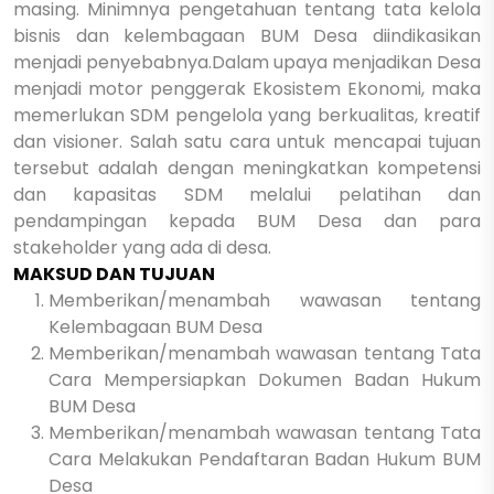
masing. Minimnya pengetahuan tentang tata kelola
bisnis dan kelembagaan BUM Desa diindikasikan
menjadi penyebabnya.
Dalam upaya menjadikan Desa
menjadi motor penggerak Ekosistem Ekonomi, maka
memerlukan SDM pengelola yang berkualitas, kreatif
dan visioner. Salah satu cara untuk mencapai tujuan
tersebut adalah dengan meningkatkan kompetensi
dan kapasitas SDM melalui pelatihan dan
pendampingan kepada BUM Desa dan para
stakeholder yang ada di desa.
MAKSUD DAN TUJUAN
Memberikan/menambah wawasan tentang
Kelembagaan BUM Desa
Memberikan/menambah wawasan tentang Tata
Cara Mempersiapkan Dokumen Badan Hukum
BUM Desa
Memberikan/menambah wawasan tentang Tata
Cara Melakukan Pendaftaran Badan Hukum BUM
Desa