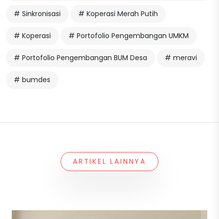
# Sinkronisasi
# Koperasi Merah Putih
# Koperasi
# Portofolio Pengembangan UMKM
# Portofolio Pengembangan BUM Desa
# meravi
# bumdes
ARTIKEL LAINNYA