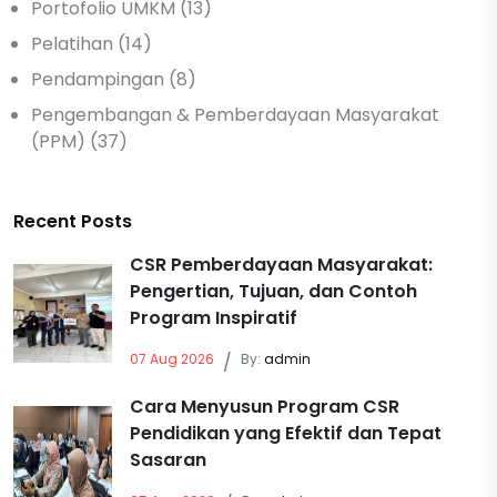
Portofolio UMKM (13)
Pelatihan (14)
Pendampingan (8)
Pengembangan & Pemberdayaan Masyarakat
(PPM) (37)
Recent Posts
CSR Pemberdayaan Masyarakat:
Pengertian, Tujuan, dan Contoh
Program Inspiratif
07 Aug 2026
/
By:
admin
Cara Menyusun Program CSR
Pendidikan yang Efektif dan Tepat
Sasaran