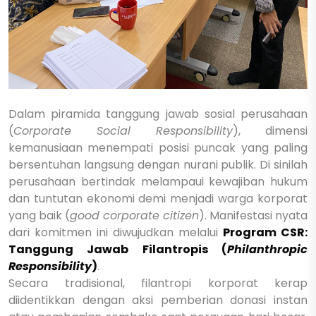
Dalam piramida tanggung jawab sosial perusahaan
(
Corporate Social Responsibility
), dimensi
kemanusiaan menempati posisi puncak yang paling
bersentuhan langsung dengan nurani publik. Di sinilah
perusahaan bertindak melampaui kewajiban hukum
dan tuntutan ekonomi demi menjadi warga korporat
yang baik (
good corporate citizen
). Manifestasi nyata
dari komitmen ini diwujudkan melalui
Program CSR:
Tanggung Jawab Filantropis (
Philanthropic
Responsibility
)
.
Secara tradisional, filantropi korporat kerap
diidentikkan dengan aksi pemberian donasi instan