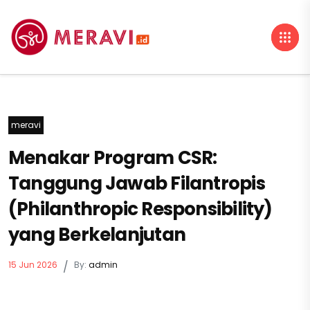
meravi
Menakar Program CSR:
Tanggung Jawab Filantropis
(Philanthropic Responsibility)
yang Berkelanjutan
15 Jun 2026
/
By:
admin