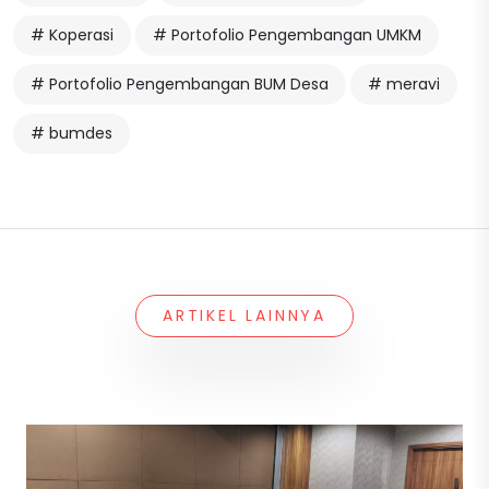
# Koperasi
# Portofolio Pengembangan UMKM
# Portofolio Pengembangan BUM Desa
# meravi
# bumdes
ARTIKEL LAINNYA