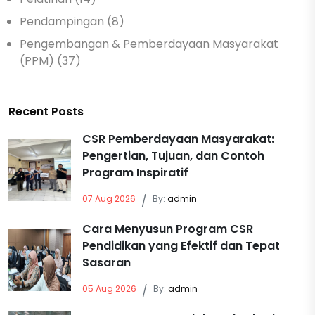
Pendampingan (8)
Pengembangan & Pemberdayaan Masyarakat
(PPM) (37)
Recent Posts
CSR Pemberdayaan Masyarakat:
Pengertian, Tujuan, dan Contoh
Program Inspiratif
07 Aug 2026
/
By:
admin
Cara Menyusun Program CSR
Pendidikan yang Efektif dan Tepat
Sasaran
05 Aug 2026
/
By:
admin