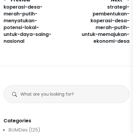
koperasi-desa-
strategi-
merah-putih-
pembentukan-
menyatukan-
koperasi-desa-
potensi-lokal-
merah-putih-
untuk-daya-saing-
untuk-memajukan-
nasional
ekonomi-desa
Categories
BUMDes (125)