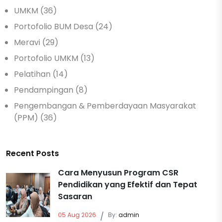
UMKM (36)
Portofolio BUM Desa (24)
Meravi (29)
Portofolio UMKM (13)
Pelatihan (14)
Pendampingan (8)
Pengembangan & Pemberdayaan Masyarakat
(PPM) (36)
Recent Posts
Cara Menyusun Program CSR
Pendidikan yang Efektif dan Tepat
Sasaran
05 Aug 2026
/
By:
admin