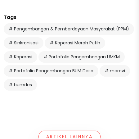
Tags
# Pengembangan & Pemberdayaan Masyarakat (PPM)
# Sinkronisasi
# Koperasi Merah Putih
# Koperasi
# Portofolio Pengembangan UMKM
# Portofolio Pengembangan BUM Desa
# meravi
# bumdes
ARTIKEL LAINNYA