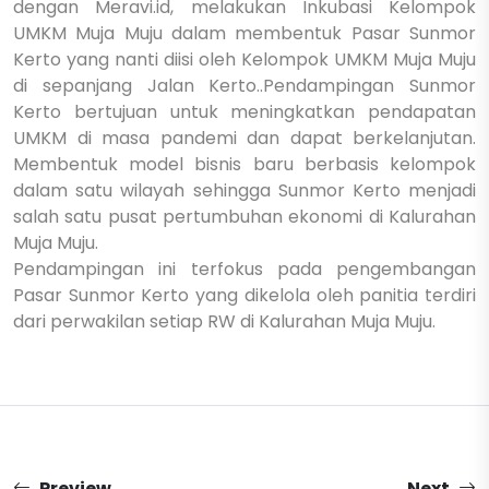
dengan Meravi.id, melakukan Inkubasi Kelompok
UMKM Muja Muju dalam membentuk Pasar Sunmor
Kerto yang nanti diisi oleh Kelompok UMKM Muja Muju
di sepanjang Jalan Kerto..
Pendampingan Sunmor
Kerto bertujuan untuk meningkatkan pendapatan
UMKM di masa pandemi dan dapat berkelanjutan.
Membentuk model bisnis baru berbasis kelompok
dalam satu wilayah sehingga Sunmor Kerto menjadi
salah satu pusat pertumbuhan ekonomi di Kalurahan
Muja Muju.
Pendampingan ini terfokus pada pengembangan
Pasar Sunmor Kerto yang dikelola oleh panitia terdiri
dari perwakilan setiap RW di Kalurahan Muja Muju.
Preview
Next