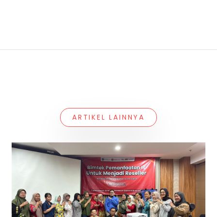
ARTIKEL LAINNYA