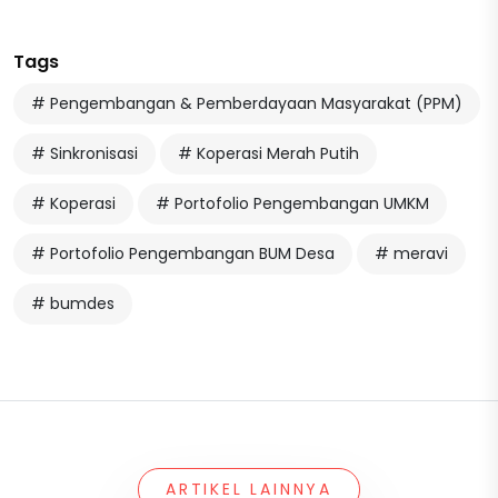
Tags
# Pengembangan & Pemberdayaan Masyarakat (PPM)
# Sinkronisasi
# Koperasi Merah Putih
# Koperasi
# Portofolio Pengembangan UMKM
# Portofolio Pengembangan BUM Desa
# meravi
# bumdes
ARTIKEL LAINNYA