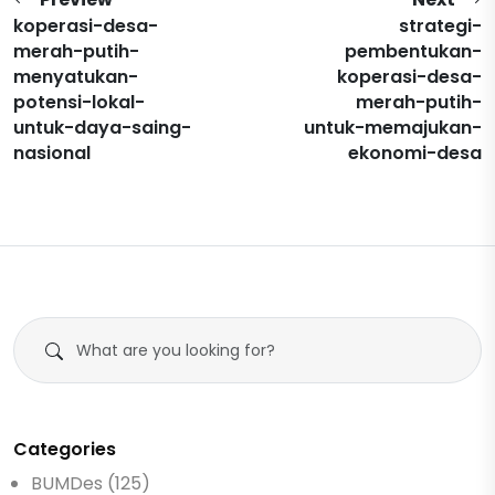
koperasi-desa-
strategi-
merah-putih-
pembentukan-
menyatukan-
koperasi-desa-
potensi-lokal-
merah-putih-
untuk-daya-saing-
untuk-memajukan-
nasional
ekonomi-desa
Categories
BUMDes (125)